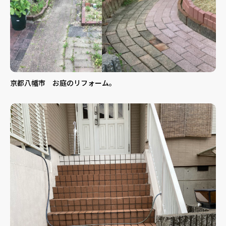
京都八幡市 お庭のリフォーム。