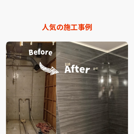
人気の施工事例