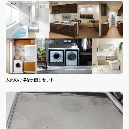
人気のお得な水廻りセット