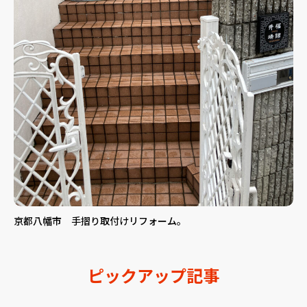
京都八幡市 手摺り取付けリフォーム。
ピックアップ記事