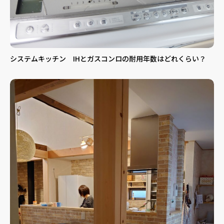
システムキッチン IHとガスコンロの耐用年数はどれくらい？