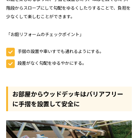
階段からスロープにして勾配をゆるくしたりすることで、負担を
少なくして楽しむことができます。
「お庭リフォームのチェックポイント」
手摺の設置や車いすでも通れるようにする。
段差がなく勾配をゆるやかにする。
お部屋からウッドデッキはバリアフリー
に手摺を設置して安全に