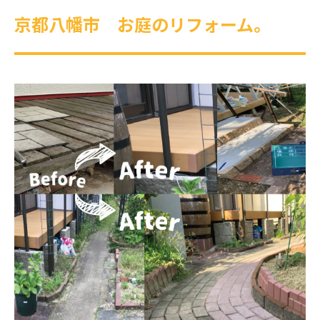
京都八幡市 お庭のリフォーム。