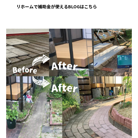
リホームで補助金が使えるBLOGはこちら