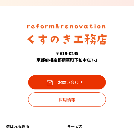
〒619-0245
京都府相楽郡精華町下狛本庄7-1
お問い合わせ
採用情報
選ばれる理由
サービス