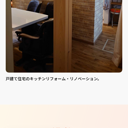
戸建て住宅のキッチンリフォーム・リノベーション。