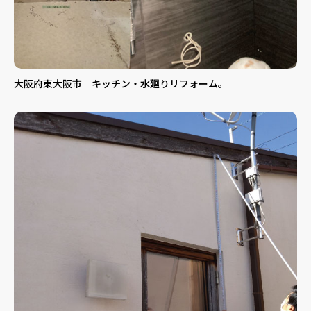
大阪府東大阪市 キッチン・水廻りリフォーム。