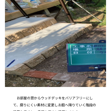
お部屋の窓からウッドデッキをバリアフリーにし
て、腐りにくい素材に変更しお庭へ降りていく階段の