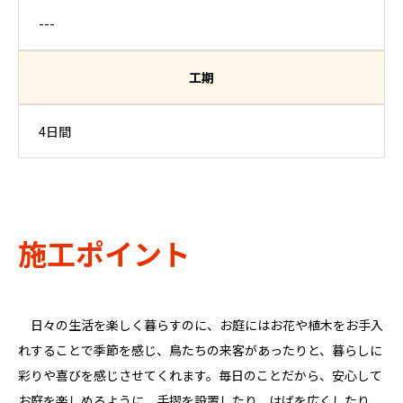
---
工期
4日間
施工ポイント
日々の生活を楽しく暮らすのに、お庭にはお花や植木をお手入
れすることで季節を感じ、鳥たちの来客があったりと、暮らしに
彩りや喜びを感じさせてくれます。毎日のことだから、安心して
お庭を楽しめるように、手摺を設置したり、はばを広くしたり、