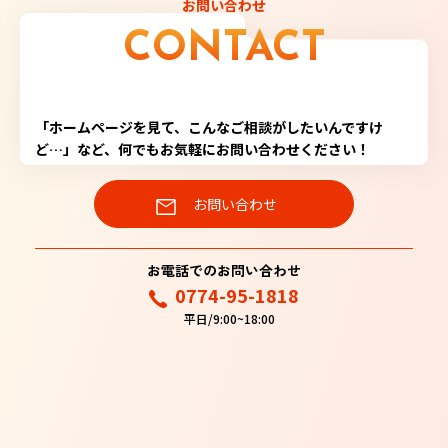
お問い合わせ
CONTACT
「ホームページを見て、こんなご相談がしたいんですけ
ど…」など、何でもお気軽にお問い合わせください！
お問い合わせ
お電話でのお問い合わせ
0774-95-1818
平日/9:00~18:00