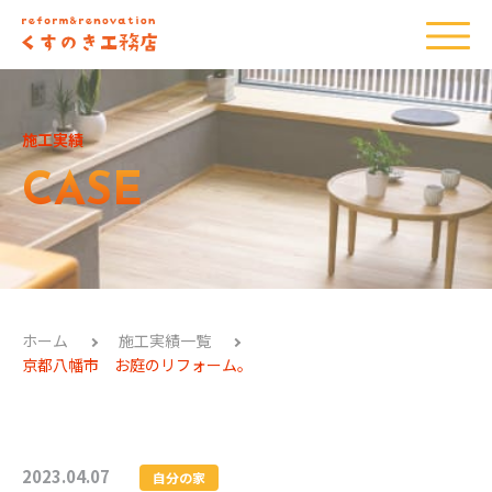
施工実績
CASE
ホーム
施工実績一覧
京都八幡市 お庭のリフォーム。
2023.04.07
自分の家