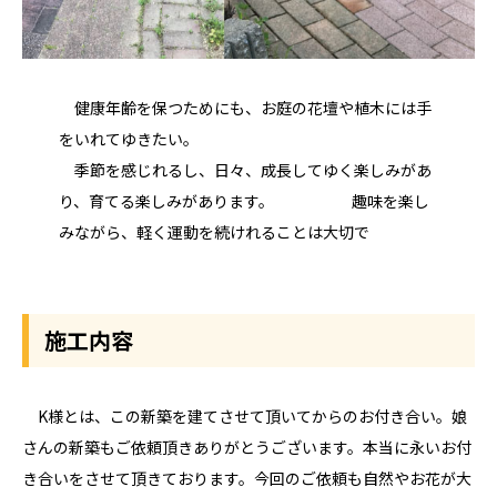
健康年齢を保つためにも、お庭の花壇や植木には手
をいれてゆきたい。
季節を感じれるし、日々、成長してゆく楽しみがあ
り、育てる楽しみがあります。 趣味を楽し
みながら、軽く運動を続けれることは大切で
施工内容
K様とは、この新築を建てさせて頂いてからのお付き合い。娘
さんの新築もご依頼頂きありがとうございます。本当に永いお付
き合いをさせて頂きております。今回のご依頼も自然やお花が大