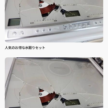
人気のお得な水廻りセット