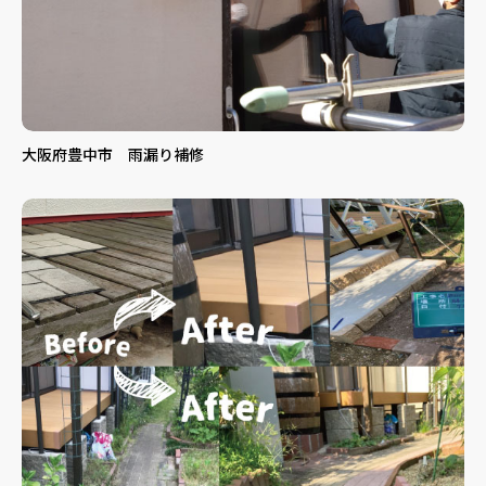
大阪府豊中市 雨漏り補修