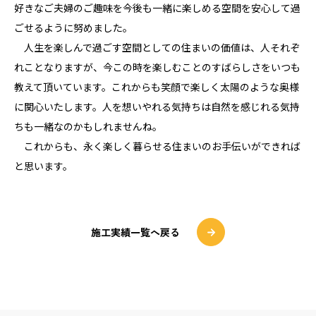
好きなご夫婦のご趣味を今後も一緒に楽しめる空間を安心して過
ごせるように努めました。
人生を楽しんで過ごす空間としての住まいの価値は、人それぞ
れことなりますが、今この時を楽しむことのすばらしさをいつも
教えて頂いています。これからも笑顔で楽しく太陽のような奥様
に関心いたします。人を想いやれる気持ちは自然を感じれる気持
ちも一緒なのかもしれませんね。
これからも、永く楽しく暮らせる住まいのお手伝いができれば
と思います。
施工実績一覧へ戻る