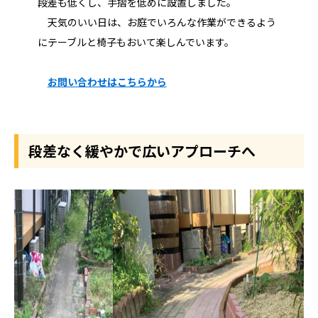
段差も低くし、手摺を低めに設置しました。
天気のいい日は、お庭でいろんな作業ができるよう
にテーブルと椅子もおいて楽しんでいます。
お問い合わせはこちらから
段差なく緩やかで広いアプローチへ