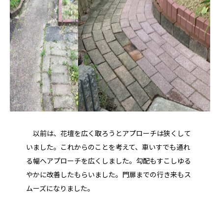
以前は、花壇を広く取ろうとアプローチは狭くして
いました。これからのことを考えて、車いすでも通れ
る幅へアプローチを広くしました。勾配もすこしゆる
やかに改善したもらいました。門扉までの行き来もス
ムーズになりました。