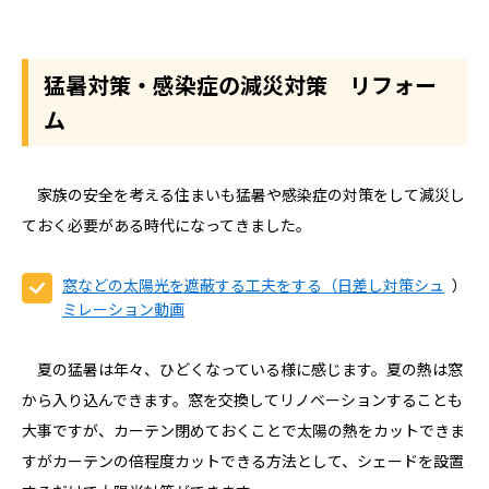
猛暑対策・感染症の減災対策 リフォー
ム
家族の安全を考える住まいも猛暑や感染症の対策をして減災し
ておく必要がある時代になってきました。
窓などの太陽光を遮蔽する工夫をする（日差し対策シュ
）
ミレーション動画
夏の猛暑は年々、ひどくなっている様に感じます。夏の熱は窓
から入り込んできます。窓を交換してリノベーションすることも
大事ですが、カーテン閉めておくことで太陽の熱をカットできま
すがカーテンの倍程度カットできる方法として、シェードを設置