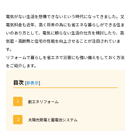
電気がない生活を想像できないという時代になってきました。又
電気料金も近年、高く将来の為にも省エネな暮らしができる住ま
いのあり方として、電気に頼らない生活の仕方を検討したり、高
気密・高断熱と住宅の性能を向上させることが注目されていま
す。
リフォームで暮らしを省エネで災害にも強い備えをしておく方法
をご紹介します。
目次
[
非表示
]
創エネリフォーム
太陽光発電と蓄電池システム