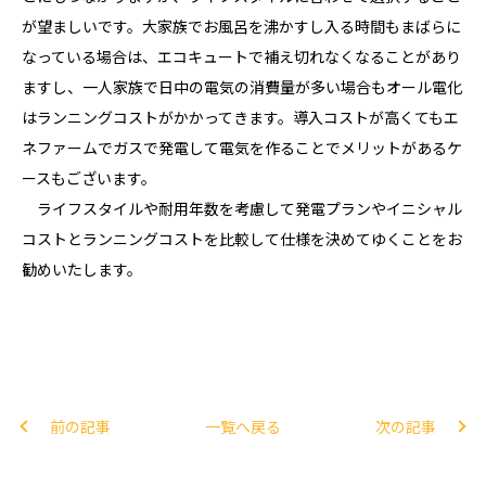
が望ましいです。大家族でお風呂を沸かすし入る時間もまばらに
なっている場合は、エコキュートで補え切れなくなることがあり
ますし、一人家族で日中の電気の消費量が多い場合もオール電化
はランニングコストがかかってきます。導入コストが高くてもエ
ネファームでガスで発電して電気を作ることでメリットがあるケ
ースもございます。
ライフスタイルや耐用年数を考慮して発電プランやイニシャル
コストとランニングコストを比較して仕様を決めてゆくことをお
勧めいたします。
前の記事
一覧へ戻る
次の記事