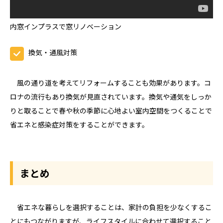
内窓インプラスで窓リノベーション
換気・通風対策
風の通り道を考えてリフォームすることも効果があります。コ
ロナの流行もあり換気が見直されています。換気や通気をしっか
りと取ることで春や秋の季節に心地よい室内空間をつくることで
省エネと感染症対策をすることができます。
まとめ
省エネな暮らしを選択することは、家計の負担を少なくするこ
とにもつながりますが、ライフスタイルに合わせて選択すること