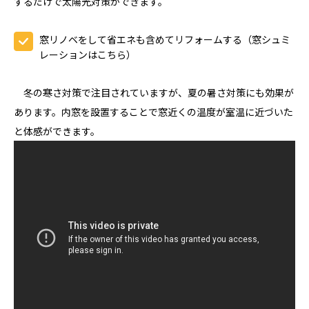
するだけで太陽光対策ができます。
窓リノベをして省エネも含めてリフォームする（窓シュミ
レーションはこちら）
冬の寒さ対策で注目されていますが、夏の暑さ対策にも効果が
あります。内窓を設置することで窓近くの温度が室温に近づいた
と体感ができます。