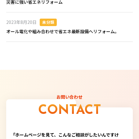
災害に強い省エネリフォーム
2023年8月20日
未分類
オール電化や組み合わせで省エネ最新設備へリフォーム。
お問い合わせ
CONTACT
「ホームページを見て、こんなご相談がしたいんですけ