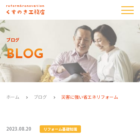
ブログ
BLOG
ホーム
ブログ
災害に強い省エネリフォーム
2023.08.20
リフォーム基礎知識