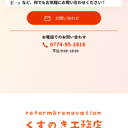
ど…」など、何でもお気軽にお問い合わせください！
お問い合わせ
お電話でのお問い合わせ
0774-95-1818
平日/9:00~18:00