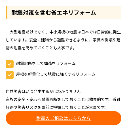
耐震対策を含む省エネリフォーム
大型地震だけでなく、中小規模の地震は日本では日常的に発生
しています。安全に建物から避難できるように、家具の倒壊や建
物の耐震を高めておくことも大事です。
耐震診断をして構造をリフォーム
屋根を軽量化して地震に強くするリフォーム
自然災害はいつ発生するかはわかりません。
家族の安全・安心へ耐震診断をしておくことは効果的です。避難
経路や災害リスクを事前に把握しておくことが大事です。
耐震のご相談はこちらから