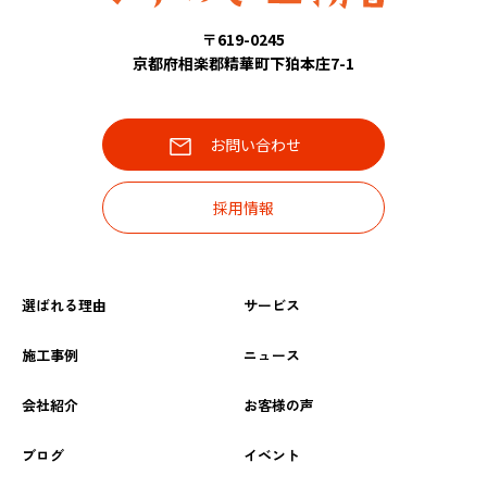
〒619-0245
京都府相楽郡精華町下狛本庄7-1
お問い合わせ
採用情報
選ばれる理由
サービス
施工事例
ニュース
会社紹介
お客様の声
ブログ
イベント