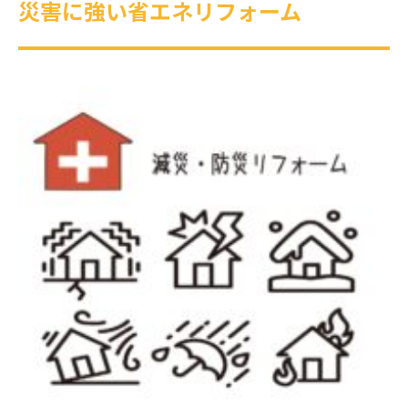
災害に強い省エネリフォーム