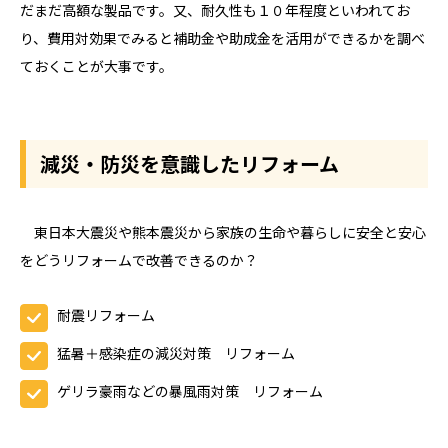
だまだ高額な製品です。又、耐久性も１０年程度といわれてお
り、費用対効果でみると補助金や助成金を活用ができるかを調べ
ておくことが大事です。
減災・防災を意識したリフォーム
東日本大震災や熊本震災から家族の生命や暮らしに安全と安心
をどうリフォームで改善できるのか？
耐震リフォーム
猛暑＋感染症の減災対策 リフォーム
ゲリラ豪雨などの暴風雨対策 リフォーム