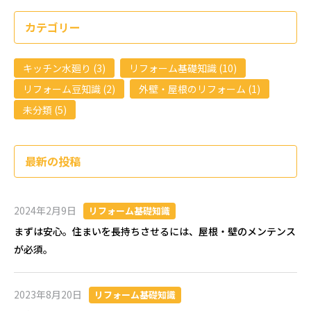
カテゴリー
キッチン水廻り (3)
リフォーム基礎知識 (10)
リフォーム豆知識 (2)
外壁・屋根のリフォーム (1)
未分類 (5)
最新の投稿
2024年2月9日
リフォーム基礎知識
まずは安心。住まいを長持ちさせるには、屋根・壁のメンテンス
が必須。
2023年8月20日
リフォーム基礎知識