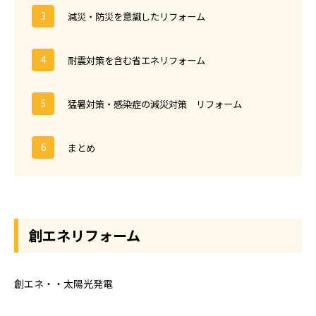
減災・防災を意識したリフォーム
耐震対策を含む省エネリフォーム
猛暑対策・感染症の減災対策 リフォーム
まとめ
創エネリフォーム
創エネ・・太陽光発電