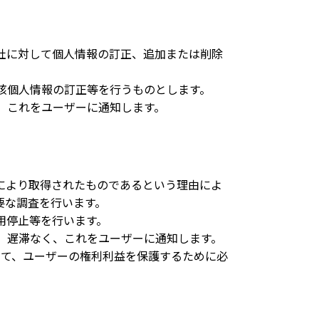
社に対して個人情報の訂正、追加または削除
該個人情報の訂正等を行うものとします。
、これをユーザーに通知します。
により取得されたものであるという理由によ
要な調査を行います。
用停止等を行います。
、遅滞なく、これをユーザーに通知します。
って、ユーザーの権利利益を保護するために必