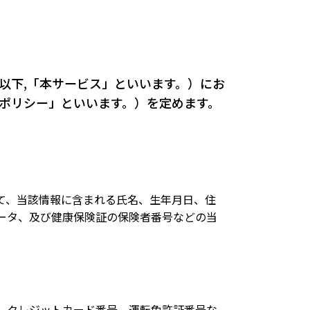
以下,「本サービス」といいます。）にお
ポリシー」といいます。）を定めます。
て、当該情報に含まれる氏名、生年月日、住
ータ、及び健康保険証の保険者番号などの当
、クレジットカード番号、運転免許証番号な