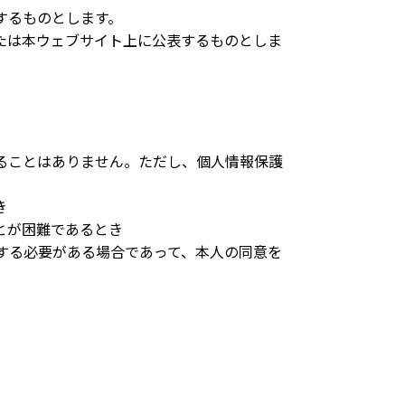
するものとします。
たは本ウェブサイト上に公表するものとしま
ることはありません。ただし、個人情報保護
き
とが困難であるとき
する必要がある場合であって、本人の同意を