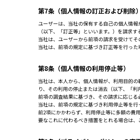
第7条（個人情報の訂正および削除
ユーザーは、当社の保有する自己の個人情報
（以下、「訂正等」といいます。）を請求す
当社は、ユーザーから前項の請求を受けてそ
当社は、前項の規定に基づき訂正等を行った
第8条（個人情報の利用停止等）
当社は、本人から、個人情報が、利用目的の
り、その利用の停止または消去（以下、「利
前項の調査結果に基づき、その請求に応じる
当社は、前項の規定に基づき利用停止等を行
前2項にかかわらず、利用停止等に多額の費
要なこれに代わるべき措置をとれる場合は、