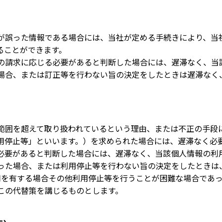
）
が誤った情報である場合には、当社が定める手続きにより、当
ることができます。
の請求に応じる必要があると判断した場合には、遅滞なく、当
場合、または訂正等を行わない旨の決定をしたときは遅滞なく
範囲を超えて取り扱われているという理由、または不正の手段
用停止等」といいます。）を求められた場合には、遅滞なく必
必要があると判断した場合には、遅滞なく、当該個人情報の利
った場合、または利用停止等を行わない旨の決定をしたときは
用を有する場合その他利用停止等を行うことが困難な場合であ
この代替策を講じるものとします。