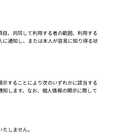
項目、共同して利用する者の範囲、利用する
人に通知し、または本人が容易に知り得る状
開示することにより次のいずれかに該当する
通知します。なお、個人情報の開示に際して
いたしません。