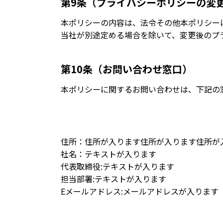
第9条（プライバシーポリシーの変
本ポリシーの内容は、法令その他本ポリシー
当社が別途定める場合を除いて、変更後のプ
第10条（お問い合わせ窓口）
本ポリシーに関するお問い合わせは、下記の
住所：住所が入ります住所が入ります住所が
社名：テキストが入ります
代表取締役:テキストが入ります
担当部署:テキストが入ります
Eメールアドレス:メールアドレスが入ります