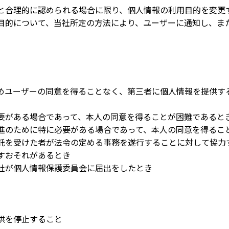
と合理的に認められる場合に限り、個人情報の利用目的を変更
目的について、当社所定の方法により、ユーザーに通知し、ま
めユーザーの同意を得ることなく、第三者に個人情報を提供す
。
要がある場合であって、本人の同意を得ることが困難であると
進のために特に必要がある場合であって、本人の同意を得るこ
託を受けた者が法令の定める事務を遂行することに対して協力
すおそれがあるとき
社が個人情報保護委員会に届出をしたとき
供を停止すること