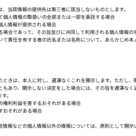
は、当該情報の提供先は第三者に該当しないものとします。
て個人情報の取扱いの全部または一部を委託する場合
個人情報が提供される場合
る場合であって、その旨並びに共同して利用される個人情報の
いて責任を有する者の氏名または名称について、あらかじめ本
たときは、本人に対し、遅滞なくこれを開示します。ただし、
ともあり、開示しない決定をした場合には、その旨を遅滞なく
ます。
の権利利益を害するおそれがある場合
すおそれがある場合
性情報などの個人情報以外の情報については、原則として開示