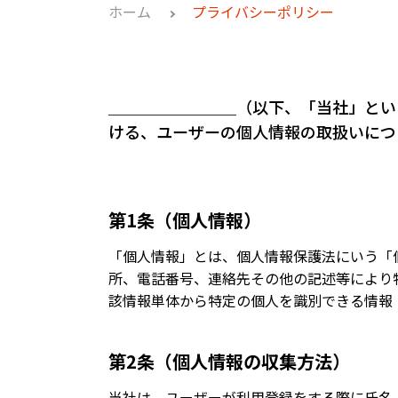
ホーム
プライバシーポリシー
＿＿＿＿＿＿＿＿（以下、「当社」とい
ける、ユーザーの個人情報の取扱いにつ
第1条（個人情報）
「個人情報」とは、個人情報保護法にいう「
所、電話番号、連絡先その他の記述等により
該情報単体から特定の個人を識別できる情報
第2条（個人情報の収集方法）
当社は、ユーザーが利用登録をする際に氏名