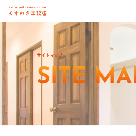
サイトマップ
SITE MA