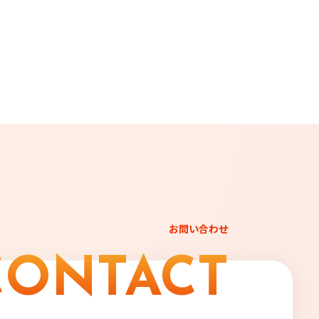
お問い合わせ
CONTACT