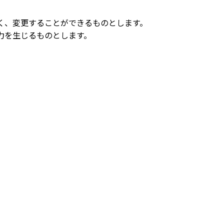
く、変更することができるものとします。
力を生じるものとします。