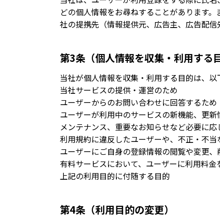
どの個人情報をお尋ねすることがあります。
社の提携先（情報提供元、広告主、広告配信
第3条（個人情報を収集・利用する
当社が個人情報を収集・利用する目的は、以
当社サービスの提供・運営のため
ユーザーからのお問い合わせに回答するため
ユーザーが利用中のサービスの新機能、更新
メンテナンス、重要なお知らせなど必要に応
利用規約に違反したユーザーや、不正・不当
ユーザーにご自身の登録情報の閲覧や変更、
有料サービスにおいて、ユーザーに利用料金
上記の利用目的に付随する目的
第4条（利用目的の変更）